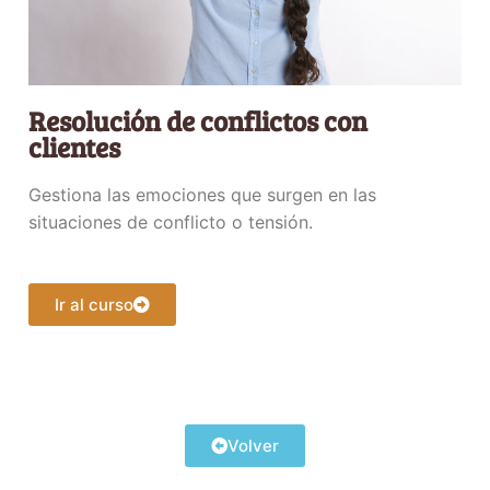
Resolución de conflictos con
clientes
Gestiona las emociones que surgen en las
situaciones de conflicto o tensión.
Ir al curso
Volver