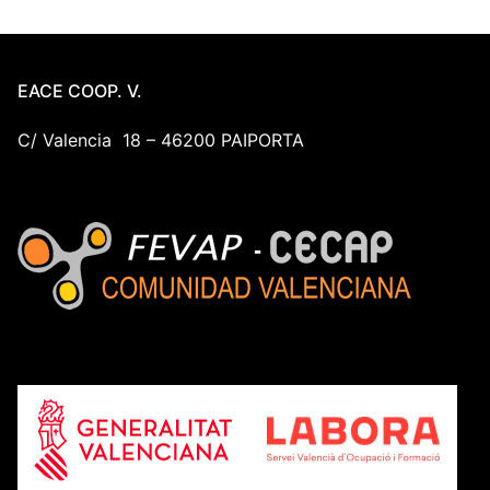
EACE COOP. V.
C/ Valencia 18 – 46200 PAIPORTA