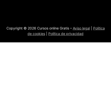
Copyright © 2026 Cursos online Gratis –
Aviso legal
|
Política
de cookies
|
Política de privacidad