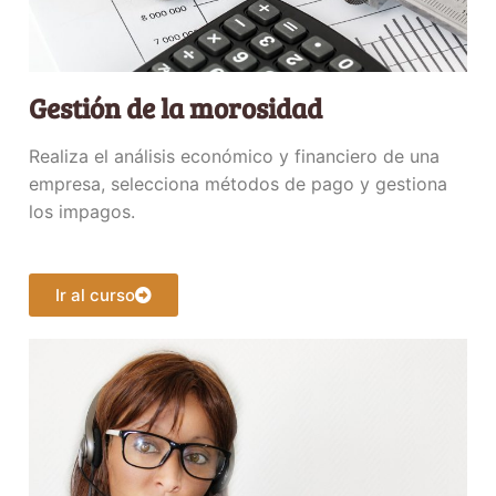
Gestión de la morosidad
Realiza el análisis económico y financiero de una
empresa, selecciona métodos de pago y gestiona
los impagos.
Ir al curso