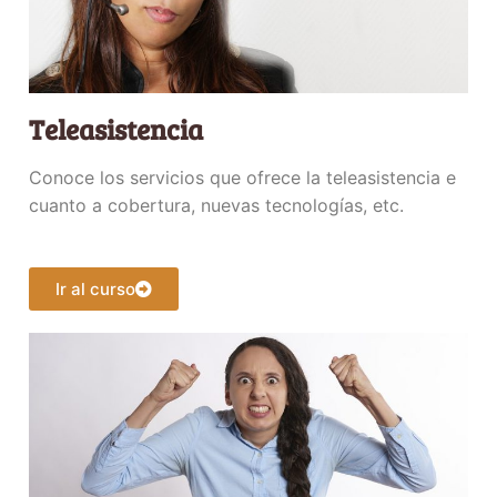
Teleasistencia
Conoce los servicios que ofrece la teleasistencia e
cuanto a cobertura, nuevas tecnologías, etc.
Ir al curso