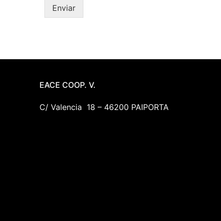
Enviar
EACE COOP. V.
C/ Valencia 18 – 46200 PAIPORTA