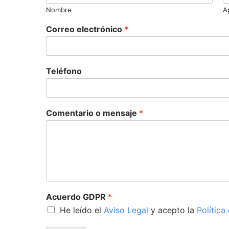
Nombre
A
Correo electrónico
*
Teléfono
Comentario o mensaje
*
Acuerdo GDPR
*
He leído el
Aviso Legal
y acepto la
Política