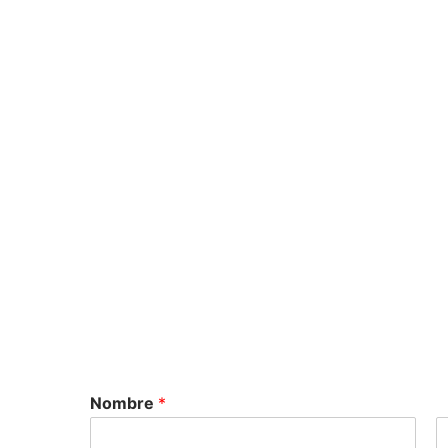
Nombre
*