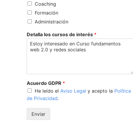
Coaching
Formación
Administración
Detalla los cursos de interés
*
Acuerdo GDPR
*
He leído el
Aviso Legal
y acepto la
Política
de Privacidad
.
Enviar