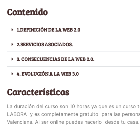
Contenido
1.DEFINICIÓN DE LA WEB 2.0
2.SERVICIOS ASOCIADOS.
3. CONSECUENCIAS DE LA WEB 2.0.
4. EVOLUCIÓN A LA WEB 3.0
Características
La duración del curso son 10 horas ya que es un curso 
LABORA y es completamente gratuito para las persona
Valenciana. Al ser online puedes hacerlo desde tu casa.