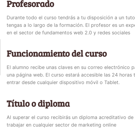
Profesorado
Durante todo el curso tendrás a tu disposición a un tut
tengas a lo largo de la formación. El profesor es un ex
en el sector de fundamentos web 2.0 y redes sociales
Funcionamiento del curso
El alumno recibe unas claves en su correo electrónico p
una página web. El curso estará accesible las 24 horas
entrar desde cualquier dispositivo móvil o Tablet.
Título o diploma
Al superar el curso recibirás un diploma acreditativo 
trabajar en cualquier sector de marketing online