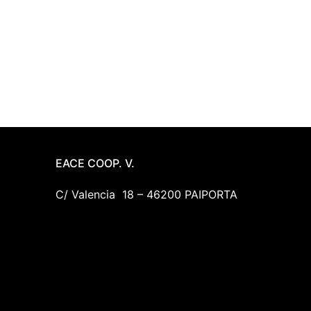
EACE COOP. V.
C/ Valencia 18 – 46200 PAIPORTA