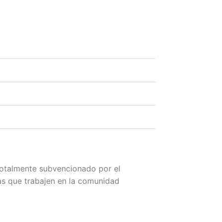
totalmente subvencionado por el
s que trabajen en la comunidad