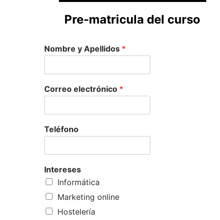
Pre-matricula del curso
Nombre y Apellidos
*
Correo electrónico
*
Teléfono
Intereses
Informática
Marketing online
Hostelería