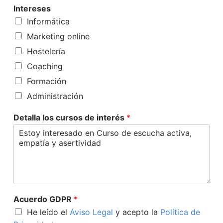
Intereses
Informática
Marketing online
Hostelería
Coaching
Formación
Administración
Detalla los cursos de interés
*
Acuerdo GDPR
*
He leído el
Aviso Legal
y acepto la
Política de