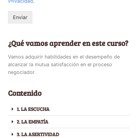
Privacidad
.
Enviar
¿Qué vamos aprender en este curso?
Vamos adquirir habilidades en el desempeño de
alcanzar la mutua satisfacción en el proceso
negociador.
Contenido
1. LA ESCUCHA
2. LA EMPATÍA
3. LA ASERTIVIDAD