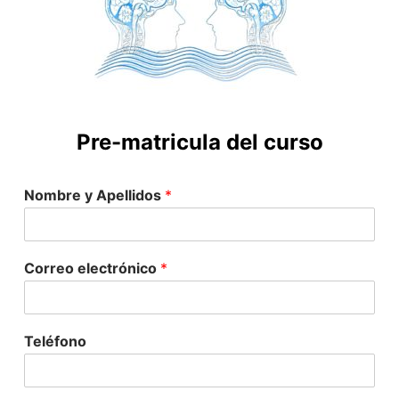
Pre-matricula del curso
Nombre y Apellidos
*
Correo electrónico
*
Teléfono