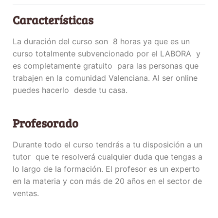
Características
La duración del curso son 8 horas ya que es un
curso totalmente subvencionado por el LABORA y
es completamente gratuito para las personas que
trabajen en la comunidad Valenciana. Al ser online
puedes hacerlo desde tu casa.
Profesorado
Durante todo el curso tendrás a tu disposición a un
tutor que te resolverá cualquier duda que tengas a
lo largo de la formación. El profesor es un experto
en la materia y con más de 20 años en el sector de
ventas.