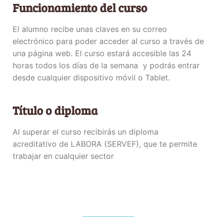
Funcionamiento del curso
El alumno recibe unas claves en su correo
electrónico para poder acceder al curso a través de
una página web. El curso estará accesible las 24
horas todos los días de la semana y podrás entrar
desde cualquier dispositivo móvil o Tablet.
Título o diploma
Al superar el curso recibirás un diploma
acreditativo de LABORA (SERVEF), que te permite
trabajar en cualquier sector