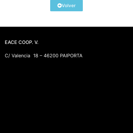
Volver
EACE COOP. V.
C/ Valencia 18 – 46200 PAIPORTA