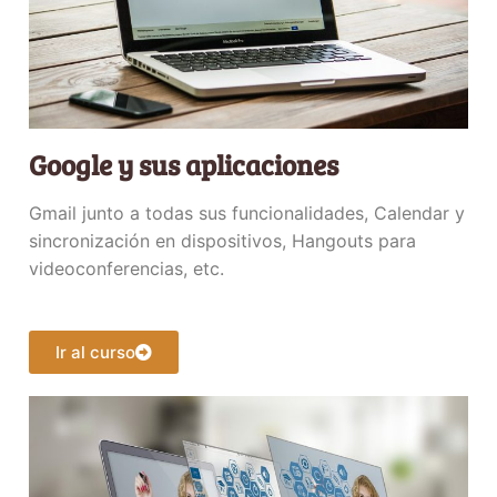
Google y sus aplicaciones
Gmail junto a todas sus funcionalidades, Calendar y
sincronización en dispositivos, Hangouts para
videoconferencias, etc.
Ir al curso