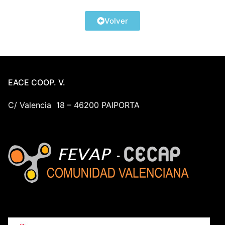
Volver
EACE COOP. V.
C/ Valencia 18 – 46200 PAIPORTA