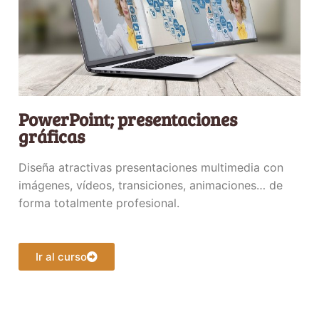
PowerPoint; presentaciones
gráficas
Diseña atractivas presentaciones multimedia con
imágenes, vídeos, transiciones, animaciones… de
forma totalmente profesional.
Ir al curso