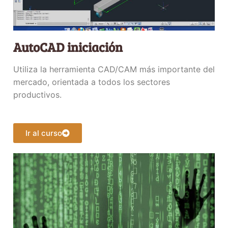
AutoCAD iniciación
Utiliza la herramienta CAD/CAM más importante del
mercado, orientada a todos los sectores
productivos.
Ir al curso