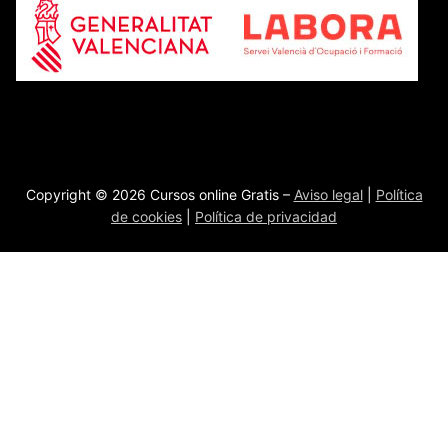
Copyright © 2026 Cursos online Gratis –
Aviso legal
|
Política
de cookies
|
Política de privacidad