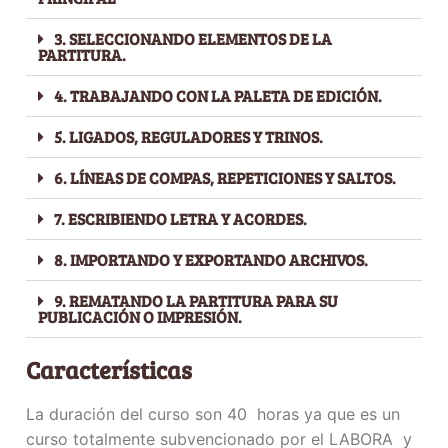
3. SELECCIONANDO ELEMENTOS DE LA
PARTITURA.
4. TRABAJANDO CON LA PALETA DE EDICIÓN.
5. LIGADOS, REGULADORES Y TRINOS.
6. LÍNEAS DE COMPAS, REPETICIONES Y SALTOS.
7. ESCRIBIENDO LETRA Y ACORDES.
8. IMPORTANDO Y EXPORTANDO ARCHIVOS.
9. REMATANDO LA PARTITURA PARA SU
PUBLICACIÓN O IMPRESIÓN.
Características
La duración del curso son 40 horas ya que es un
curso totalmente subvencionado por el LABORA y