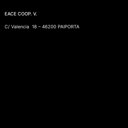
EACE COOP. V.
C/ Valencia 18 – 46200 PAIPORTA