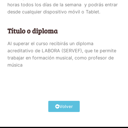
horas todos los días de la semana y podrás entrar
desde cualquier dispositivo móvil o Tablet.
Título o diploma
Al superar el curso recibirás un diploma
acreditativo de LABORA (SERVEF), que te permite
trabajar en formación musical, como profesor de
música
Volver