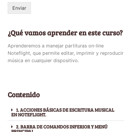
Enviar
¿Qué vamos aprender en este curso?
Aprenderemos a manejar partituras on-line
Noteflight, que permite editar, imprimir y reproducir
música en cualquier dispositivo.
Contenido
1. ACCIONES BÁSICAS DE ESCRITURA MUSICAL
EN NOTEFLIGHT.
2. BARRA DE COMANDOS INFERIOR Y MENÚ
PRINCIPAL