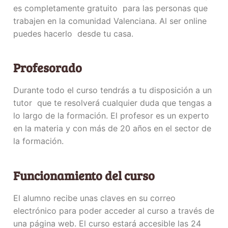
es completamente gratuito para las personas que
trabajen en la comunidad Valenciana. Al ser online
puedes hacerlo desde tu casa.
Profesorado
Durante todo el curso tendrás a tu disposición a un
tutor que te resolverá cualquier duda que tengas a
lo largo de la formación. El profesor es un experto
en la materia y con más de 20 años en el sector de
la formación.
Funcionamiento del curso
El alumno recibe unas claves en su correo
electrónico para poder acceder al curso a través de
una página web. El curso estará accesible las 24