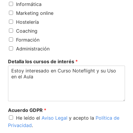
Informática
Marketing online
Hostelería
Coaching
Formación
Administración
Detalla los cursos de interés
*
Acuerdo GDPR
*
He leído el
Aviso Legal
y acepto la
Política de
Privacidad
.