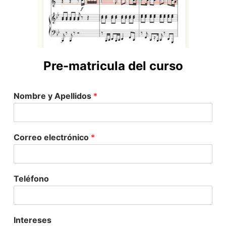
Pre-matricula del curso
Nombre y Apellidos
*
Correo electrónico
*
Teléfono
Intereses